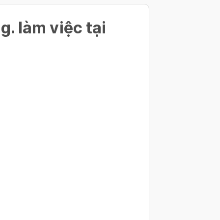
. làm việc tại