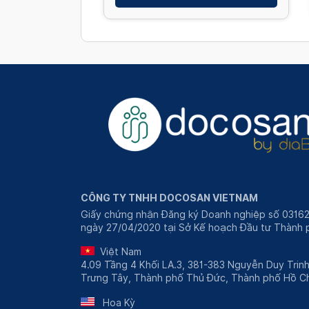
CÔNG TY TNHH DOCOSAN VIETNAM
Giấy chứng nhận Đăng ký Doanh nghiệp số 0316
ngày 27/04/2020 tại Sở Kế hoạch Đầu tư Thành p
Việt Nam
4.09 Tầng 4 Khối LA.3, 381-383 Nguyễn Duy Trin
Trưng Tây, Thành phố Thủ Đức, Thành phố Hồ Ch
Hoa Kỳ