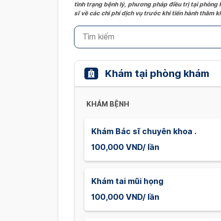
tình trạng bệnh lý, phương pháp điều trị tại phòng
sĩ về các chi phí dịch vụ trước khi tiến hành thăm
Khám tại phòng khám
KHÁM BỆNH
Khám Bác sĩ chuyên khoa .
100,000 VND/ lần
Khám tai mũi họng
100,000 VND/ lần