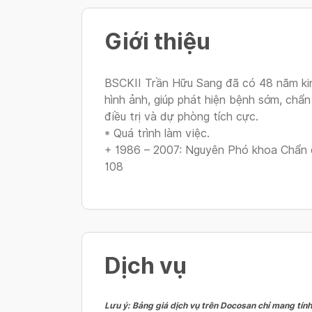
Giới thiệu
BSCKII Trần Hữu Sang đã có 48 năm ki
hình ảnh, giúp phát hiện bệnh sớm, chẩn
điều trị và dự phòng tích cực.
* Quá trình làm việc.
+ 1986 – 2007: Nguyên Phó khoa Chẩn 
108
Dịch vụ
Lưu ý: Bảng giá dịch vụ trên Docosan chỉ mang tính