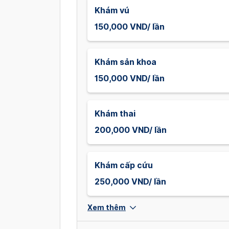
Khám vú
150,000 VND/ lần
Khám sản khoa
150,000 VND/ lần
Khám thai
200,000 VND/ lần
Khám cấp cứu
250,000 VND/ lần
Xem thêm