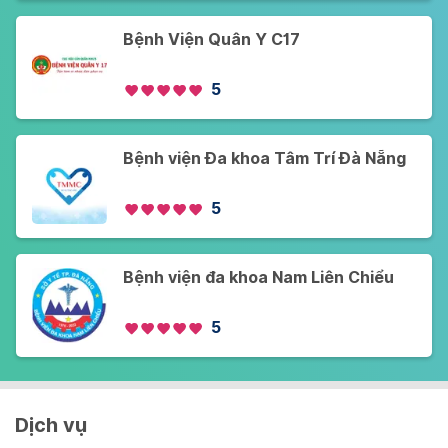
Bệnh Viện Quân Y C17
5
Bệnh viện Đa khoa Tâm Trí Đà Nẵng
5
Bệnh viện đa khoa Nam Liên Chiểu
5
Dịch vụ