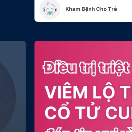
Khám Bệnh Cho Trẻ