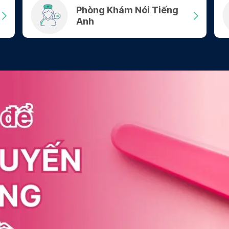
Phòng Khám Nói Tiếng
Anh