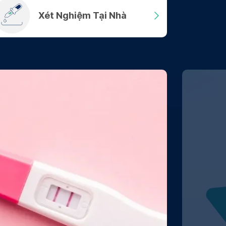
Xét Nghiệm Tại Nhà