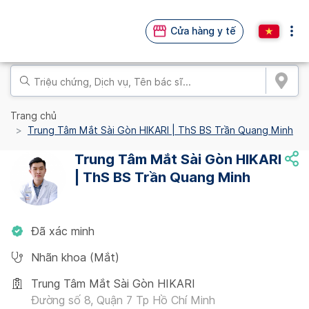
Cửa hàng y tế
Trang chủ
Trung Tâm Mắt Sài Gòn HIKARI | ThS BS Trần Quang Minh
Trung Tâm Mắt Sài Gòn HIKARI
| ThS BS Trần Quang Minh
Đã xác minh
Nhãn khoa (Mắt)
Trung Tâm Mắt Sài Gòn HIKARI
Đường số 8, Quận 7 Tp Hồ Chí Minh