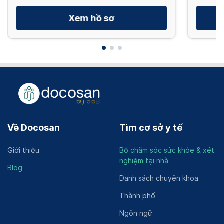
Xem hồ sơ
Về Docosan
Tìm cơ sở y tế
Giới thiệu
Bộ chăm sóc sức khỏe & xét
nghiệm tại nhà
Blog
Danh sách chuyên khoa
Thành phố
Ngôn ngữ