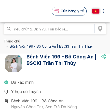
Cửa hàng y tế
Trang chủ
Bệnh Viện 199 - Bộ Công An | BSCKI Trần Thị Thủy
Bệnh Viện 199 - Bộ Công An |
BSCKI Trần Thị Thủy
Đã xác minh
Y học cổ truyền
Bệnh Viện 199 - Bộ Công An
Nguyễn Công Trứ, Sơn Trà Đà Nẵng