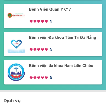
Bệnh Viện Quân Y C17
5
Bệnh viện Đa khoa Tâm Trí Đà Nẵng
5
Bệnh viện đa khoa Nam Liên Chiểu
5
Dịch vụ