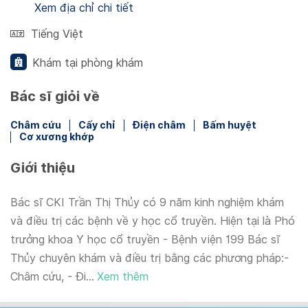
Xem địa chỉ chi tiết
Tiếng Việt
Khám tại phòng khám
Bác sĩ giỏi về
Châm cứu
Cấy chỉ
Điện châm
Bấm huyệt
Cơ xương khớp
Giới thiệu
Bác sĩ CKI Trần Thị Thủy có 9 năm kinh nghiệm khám
và điều trị các bệnh về y học cổ truyền. Hiện tại là Phó
trưởng khoa Y học cổ truyền - Bệnh viện 199 Bác sĩ
Thủy chuyên khám và điều trị bằng các phương pháp:-
Châm cứu, - Đi...
Xem thêm