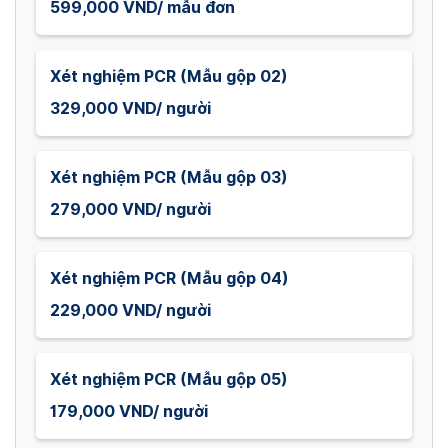
599,000 VND/ mẫu đơn
Xét nghiệm PCR (Mẫu gộp 02)
329,000 VND/ người
Xét nghiệm PCR (Mẫu gộp 03)
279,000 VND/ người
Xét nghiệm PCR (Mẫu gộp 04)
229,000 VND/ người
Xét nghiệm PCR (Mẫu gộp 05)
179,000 VND/ người