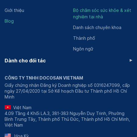
Giới thiệu
Bộ chăm sóc sức khỏe & xét
nghiệm tại nhà
Blog
Danh sách chuyên khoa
Thành phố
Ngôn ngữ
▸
Dành cho đối tác
CÔNG TY TNHH DOCOSAN VIETNAM
Giấy chứng nhận Đăng ký Doanh nghiệp số 0316247099, cấp
ngày 27/04/2020 tại Sở Kế hoạch Đầu tư Thành phố Hồ Chí
Minh
Việt Nam
4.09 Tầng 4 Khối LA.3, 381-383 Nguyễn Duy Trinh, Phường
Bình Trưng Tây, Thành phố Thủ Đức, Thành phố Hồ Chí Minh,
Việt Nam
Hoa Kỳ