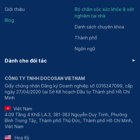
Giới thiệu
Bộ chăm sóc sức khỏe & xét
nghiệm tại nhà
Blog
Danh sách chuyên khoa
Thành phố
Ngôn ngữ
▸
Dành cho đối tác
CÔNG TY TNHH DOCOSAN VIETNAM
Giấy chứng nhận Đăng ký Doanh nghiệp số 0316247099, cấp
ngày 27/04/2020 tại Sở Kế hoạch Đầu tư Thành phố Hồ Chí
Minh
Việt Nam
4.09 Tầng 4 Khối LA.3, 381-383 Nguyễn Duy Trinh, Phường
Bình Trưng Tây, Thành phố Thủ Đức, Thành phố Hồ Chí Minh,
Việt Nam
Hoa Kỳ