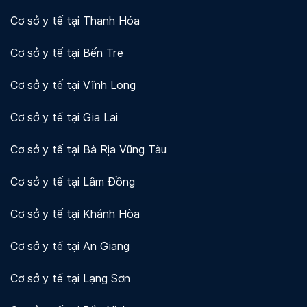
Cơ sở y tế tại Thanh Hóa
Cơ sở y tế tại Bến Tre
Cơ sở y tế tại Vĩnh Long
Cơ sở y tế tại Gia Lai
Cơ sở y tế tại Bà Rịa Vũng Tàu
Cơ sở y tế tại Lâm Đồng
Cơ sở y tế tại Khánh Hòa
Cơ sở y tế tại An Giang
Cơ sở y tế tại Lạng Sơn