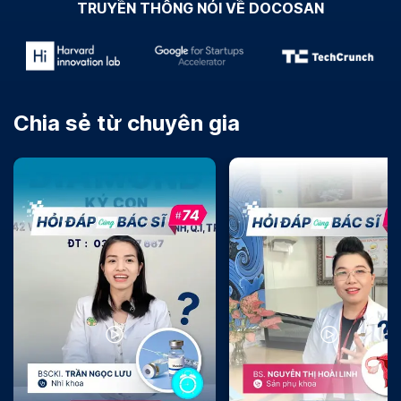
TRUYỀN THÔNG NÓI VỀ DOCOSAN
Chia sẻ từ chuyên gia