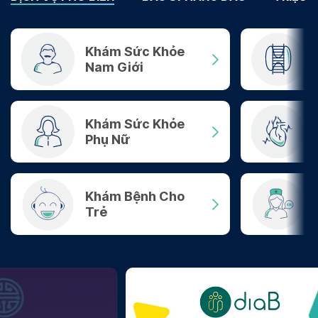
Khám Sức Khỏe
Nam Giới
Khám Sức Khỏe
Phụ Nữ
Khám Bệnh Cho
Trẻ