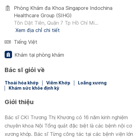
Phòng Khám đa Khoa Singapore Indochina
Healthcare Group (SIHG)
Tôn Dật Tiên, Quận 7 Tp Hồ Chí Mi...
Xem địa chỉ chi tiết
Tiếng Việt
Khám tại phòng khám
Bác sĩ giỏi về
Thoái hóa khớp
Viêm Khớp
Loãng xương
Khám sức khỏe định kỳ
Giới thiệu
Bác sĩ CKI Trương Thị Khương có 16 năm kinh nghiệm
chuyên khoa Nội Tổng quát đặc biệt là các bệnh nội cơ
xương khớp. Bác sĩ Từng công tác tại các bệnh viện lớn