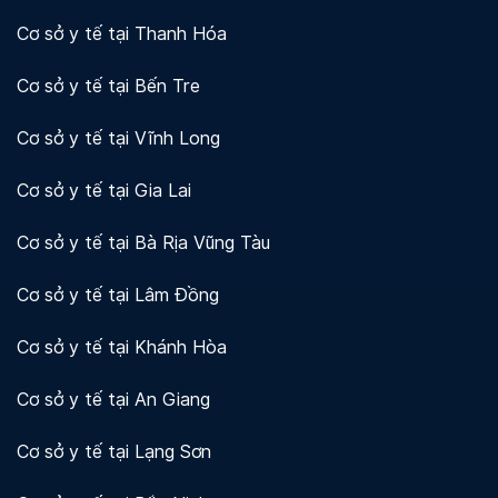
Cơ sở y tế tại Thanh Hóa
Cơ sở y tế tại Bến Tre
Cơ sở y tế tại Vĩnh Long
Cơ sở y tế tại Gia Lai
Cơ sở y tế tại Bà Rịa Vũng Tàu
Cơ sở y tế tại Lâm Đồng
Cơ sở y tế tại Khánh Hòa
Cơ sở y tế tại An Giang
Cơ sở y tế tại Lạng Sơn