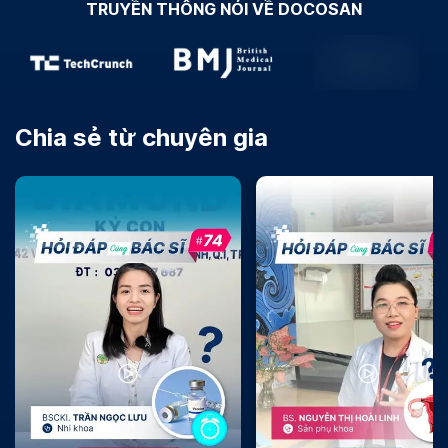
TRUYỀN THÔNG NÓI VỀ DOCOSAN
Chia sẻ từ chuyên gia