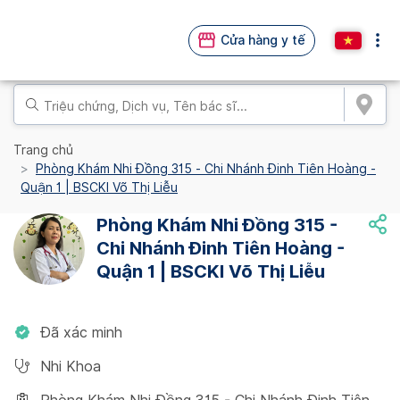
Cửa hàng y tế
Trang chủ
Phòng Khám Nhi Đồng 315 - Chi Nhánh Đinh Tiên Hoàng -
Quận 1 | BSCKI Võ Thị Liễu
Phòng Khám Nhi Đồng 315 -
Chi Nhánh Đinh Tiên Hoàng -
Quận 1 | BSCKI Võ Thị Liễu
Đã xác minh
Nhi Khoa