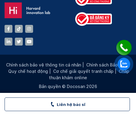
Chính sách bảo vệ thông tin cá nhân
|
Chính sách Bảo mật
|
Quy chế hoạt động
|
Cơ chế giải quyết tranh chấp
|
Chấp
thuận khám online
Bản quyền © Docosan 2026
Liên hệ bác sĩ