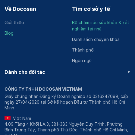
Về Docosan
Tìm cơ sở y tế
Giới thiệu
Bộ chăm sóc sức khỏe & xét
nghiệm tại nhà
Blog
Danh sách chuyên khoa
Thành phố
Ngôn ngữ
▸
Dành cho đối tác
CÔNG TY TNHH DOCOSAN VIETNAM
Giấy chứng nhận Đăng ký Doanh nghiệp số 0316247099, cấp
ngày 27/04/2020 tại Sở Kế hoạch Đầu tư Thành phố Hồ Chí
Minh
Việt Nam
4.09 Tầng 4 Khối LA.3, 381-383 Nguyễn Duy Trinh, Phường
Bình Trưng Tây, Thành phố Thủ Đức, Thành phố Hồ Chí Minh,