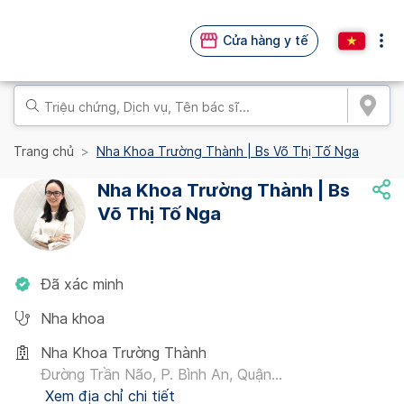
Cửa hàng y tế
Trang chủ
Nha Khoa Trường Thành | Bs Võ Thị Tố Nga
Nha Khoa Trường Thành | Bs
Võ Thị Tố Nga
Đã xác minh
Nha khoa
Nha Khoa Trường Thành
Đường Trần Não, P. Bình An, Quận...
Xem địa chỉ chi tiết