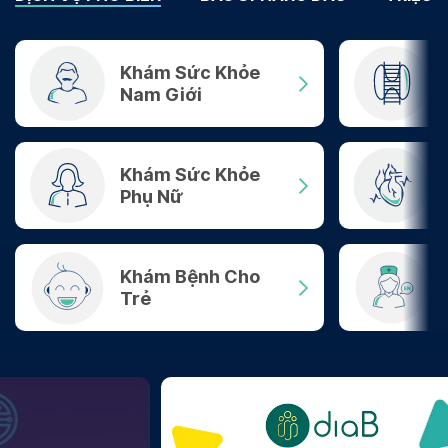
Khám Sức Khỏe
Nam Giới
Khám Sức Khỏe
Phụ Nữ
Khám Bệnh Cho
Trẻ