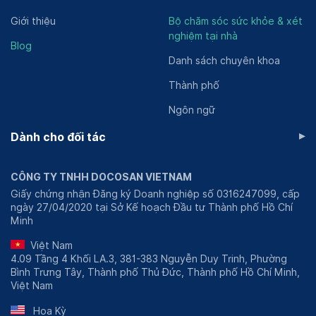
Giới thiệu
Bộ chăm sóc sức khỏe & xét
nghiệm tại nhà
Blog
Danh sách chuyên khoa
Thành phố
Ngôn ngữ
▸
Dành cho đối tác
CÔNG TY TNHH DOCOSAN VIETNAM
Giấy chứng nhận Đăng ký Doanh nghiệp số 0316247099, cấp
ngày 27/04/2020 tại Sở Kế hoạch Đầu tư Thành phố Hồ Chí
Minh
Việt Nam
4.09 Tầng 4 Khối LA.3, 381-383 Nguyễn Duy Trinh, Phường
Bình Trưng Tây, Thành phố Thủ Đức, Thành phố Hồ Chí Minh,
Việt Nam
Hoa Kỳ