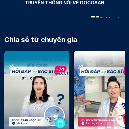
TRUYỀN THÔNG NÓI VỀ DOCOSAN
Chia sẻ từ chuyên gia