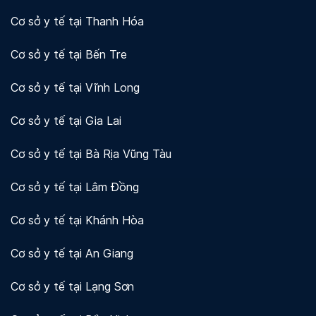
Cơ sở y tế tại Thanh Hóa
Cơ sở y tế tại Bến Tre
Cơ sở y tế tại Vĩnh Long
Cơ sở y tế tại Gia Lai
Cơ sở y tế tại Bà Rịa Vũng Tàu
Cơ sở y tế tại Lâm Đồng
Cơ sở y tế tại Khánh Hòa
Cơ sở y tế tại An Giang
Cơ sở y tế tại Lạng Sơn