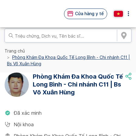
Cửa hàng y tế
Trang chủ
Phòng Khám Đa Khoa Quốc Tế Long Bình - Chi nhánh C11 |
Bs Võ Xuân Hùng
Phòng Khám Đa Khoa Quốc Tế
Long Bình - Chi nhánh C11 | Bs
Võ Xuân Hùng
Đã xác minh
Nội khoa