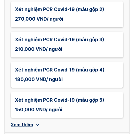
Xét nghiệm PCR Covid-19 (mẫu gộp 2)
270,000 VND/ người
Xét nghiệm PCR Covid-19 (mẫu gộp 3)
210,000 VND/ người
Xét nghiệm PCR Covid-19 (mẫu gộp 4)
180,000 VND/ người
Xét nghiệm PCR Covid-19 (mẫu gộp 5)
150,000 VND/ người
Xem thêm