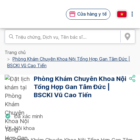
Cửa hàng y tế
Trang chủ
Phòng Khám Chuyên Khoa Nội Tổng Hợp Gan Tâm Đức |
BSCKI Vũ Cao Tiến
Phòng Khám Chuyên Khoa Nội
Tổng Hợp Gan Tâm Đức |
BSCKI Vũ Cao Tiến
Đã xác minh
Nội khoa