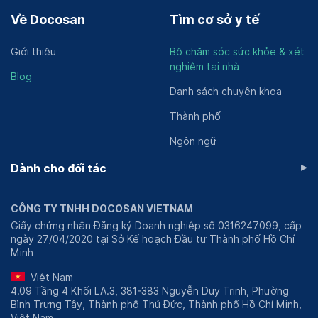
Về Docosan
Tìm cơ sở y tế
Giới thiệu
Bộ chăm sóc sức khỏe & xét
nghiệm tại nhà
Blog
Danh sách chuyên khoa
Thành phố
Ngôn ngữ
▸
Dành cho đối tác
CÔNG TY TNHH DOCOSAN VIETNAM
Giấy chứng nhận Đăng ký Doanh nghiệp số 0316247099, cấp
ngày 27/04/2020 tại Sở Kế hoạch Đầu tư Thành phố Hồ Chí
Minh
Việt Nam
4.09 Tầng 4 Khối LA.3, 381-383 Nguyễn Duy Trinh, Phường
Bình Trưng Tây, Thành phố Thủ Đức, Thành phố Hồ Chí Minh,