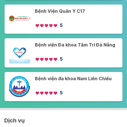
Bệnh Viện Quân Y C17
5
Bệnh viện Đa khoa Tâm Trí Đà Nẵng
5
Bệnh viện đa khoa Nam Liên Chiểu
5
Dịch vụ