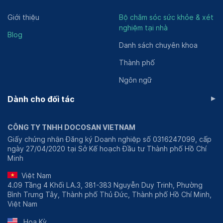
Giới thiệu
Bộ chăm sóc sức khỏe & xét
nghiệm tại nhà
Blog
Danh sách chuyên khoa
Thành phố
Ngôn ngữ
▸
Dành cho đối tác
CÔNG TY TNHH DOCOSAN VIETNAM
Giấy chứng nhận Đăng ký Doanh nghiệp số 0316247099, cấp
ngày 27/04/2020 tại Sở Kế hoạch Đầu tư Thành phố Hồ Chí
Minh
Việt Nam
4.09 Tầng 4 Khối LA.3, 381-383 Nguyễn Duy Trinh, Phường
Bình Trưng Tây, Thành phố Thủ Đức, Thành phố Hồ Chí Minh,
Việt Nam
Hoa Kỳ