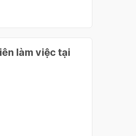
ên làm việc tại