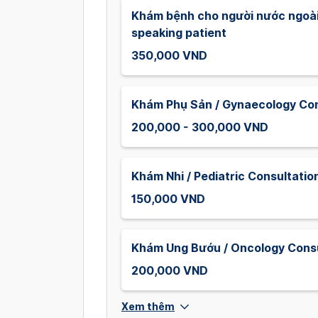
Khám bệnh cho người nước ngoài 
speaking patient
350,000 VND
Khám Phụ Sản / Gynaecology Con
200,000 - 300,000 VND
Khám Nhi / Pediatric Consultatio
150,000 VND
Khám Ung Bướu / Oncology Consu
200,000 VND
Xem thêm