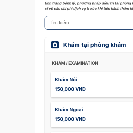
tình trạng bệnh lý, phương pháp điều trị tại phòng
sĩ về các chi phí dịch vụ trước khi tiến hành thăm
Khám tại phòng khám
KHÁM / EXAMINATION
Khám Nội
150,000 VND
Khám Ngoại
150,000 VND