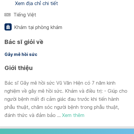
Xem địa chỉ chi tiết
Tiếng Việt
Khám tại phòng khám
Bác sĩ giỏi về
Gây mê hồi sức
Giới thiệu
Bác sĩ Gây mê hồi sức Vũ Văn Hiện có 7 năm kinh
nghiệm về gây mê hồi sức. Khám và điều trị: - Giúp cho
người bệnh mất đi cảm giác đau trước khi tiến hành
phẫu thuật, chăm sóc người bệnh trong phẫu thuật,
đánh thức và đảm bảo ...
Xem thêm