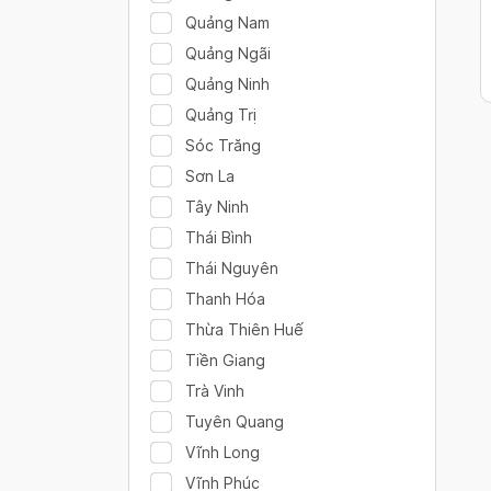
Quảng Nam
Quảng Ngãi
Quảng Ninh
Quảng Trị
Sóc Trăng
Sơn La
Tây Ninh
Thái Bình
Thái Nguyên
Thanh Hóa
Thừa Thiên Huế
Tiền Giang
Trà Vinh
Tuyên Quang
Vĩnh Long
Vĩnh Phúc