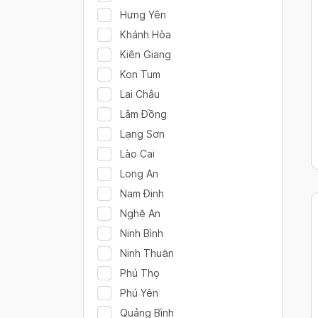
Hưng Yên
Khánh Hòa
Kiên Giang
Kon Tum
Lai Châu
Lâm Đồng
Lạng Sơn
Lào Cai
Long An
Nam Định
Nghệ An
Ninh Bình
Ninh Thuận
Phú Thọ
Phú Yên
Quảng Bình