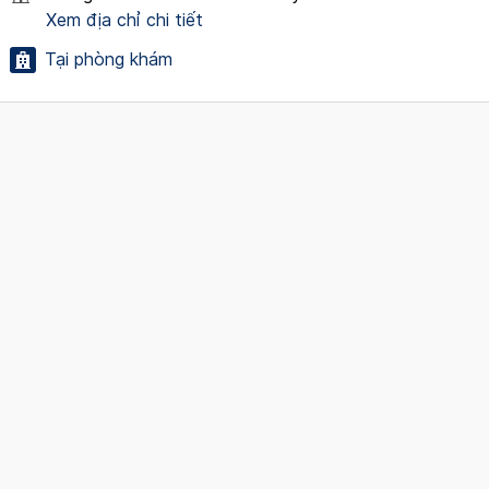
Xem địa chỉ chi tiết
Tại phòng khám