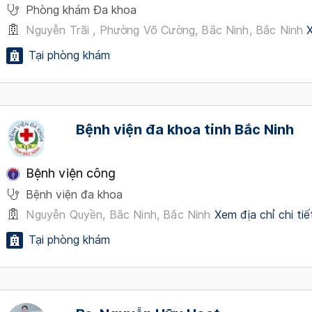
Phòng khám Đa khoa
Nguyễn Trãi , Phường Võ Cường, Bắc Ninh, Bắc Ninh
X
Tại phòng khám
Bệnh viện đa khoa tỉnh Bắc Ninh
Bệnh viện công
Bệnh viện đa khoa
Nguyễn Quyền, Bắc Ninh, Bắc Ninh
Xem địa chỉ chi tiế
Tại phòng khám