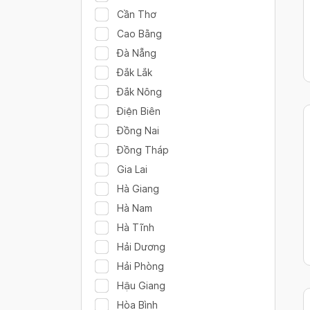
Cần Thơ
Cao Bằng
Đà Nẵng
Đắk Lắk
Đắk Nông
Điện Biên
Đồng Nai
Đồng Tháp
Gia Lai
Hà Giang
Hà Nam
Hà Tĩnh
Hải Dương
Hải Phòng
Hậu Giang
Hòa Bình