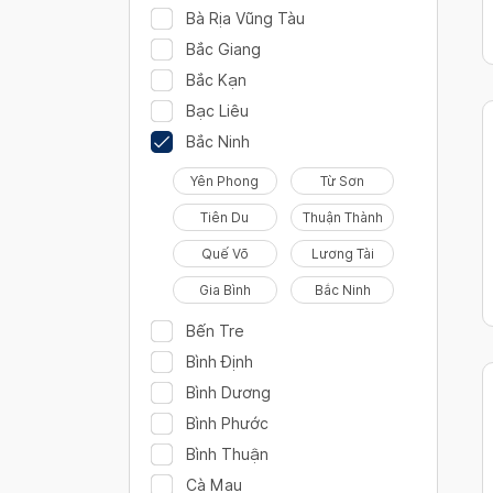
Bà Rịa Vũng Tàu
Bắc Giang
Bắc Kạn
Bạc Liêu
Bắc Ninh
Yên Phong
Từ Sơn
Tiên Du
Thuận Thành
Quế Võ
Lương Tài
Gia Bình
Bắc Ninh
Bến Tre
Bình Định
Bình Dương
Bình Phước
Bình Thuận
Cà Mau