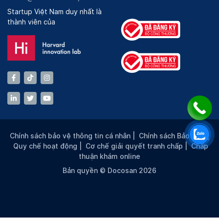
Startup Việt Nam duy nhất là
thành viên của
Chính sách bảo vệ thông tin cá nhân
|
Chính sách Bảo mật
|
Quy chế hoạt động
|
Cơ chế giải quyết tranh chấp
|
Chấp
thuận khám online
Bản quyền © Docosan 2026