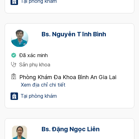
Tại phòng khám
Bs. Nguyễn Tĩnh Bình
Đã xác minh
Sản phụ khoa
Phòng Khám Đa Khoa Bình An Gia Lai
Xem địa chỉ chi tiết
Tại phòng khám
Bs. Đặng Ngọc Liên