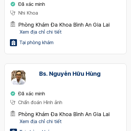
Đã xác minh
Nhi Khoa
Phòng Khám Đa Khoa Bình An Gia Lai
Xem địa chỉ chi tiết
Tại phòng khám
Bs. Nguyễn Hữu Hùng
Đã xác minh
Chẩn đoán Hình ảnh
Phòng Khám Đa Khoa Bình An Gia Lai
Xem địa chỉ chi tiết