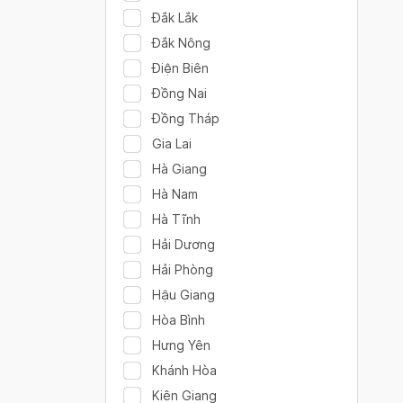
Đắk Lắk
Đắk Nông
Điện Biên
Đồng Nai
Đồng Tháp
Gia Lai
Hà Giang
Hà Nam
Hà Tĩnh
Hải Dương
Hải Phòng
Hậu Giang
Hòa Bình
Hưng Yên
Khánh Hòa
Kiên Giang