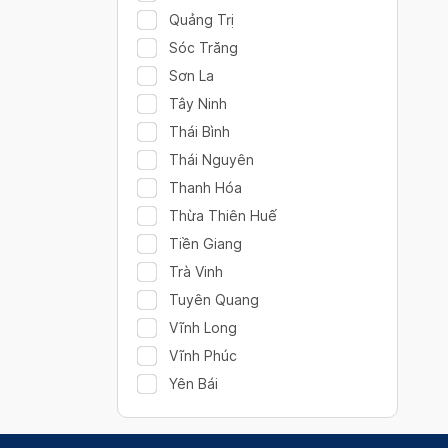
Quảng Trị
Sóc Trăng
Sơn La
Tây Ninh
Thái Bình
Thái Nguyên
Thanh Hóa
Thừa Thiên Huế
Tiền Giang
Trà Vinh
Tuyên Quang
Vĩnh Long
Vĩnh Phúc
Yên Bái