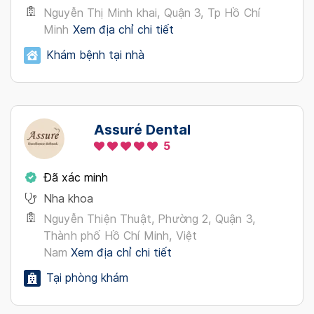
Nguyễn Thị Minh khai, Quận 3, Tp Hồ Chí
Minh
Xem địa chỉ chi tiết
Khám bệnh tại nhà
Assuré Dental
5
Đã xác minh
Nha khoa
Nguyễn Thiện Thuật, Phường 2, Quận 3,
Thành phố Hồ Chí Minh, Việt
Nam
Xem địa chỉ chi tiết
Tại phòng khám