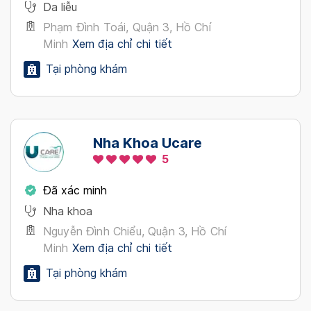
Da liễu
Phạm Đình Toái, Quận 3, Hồ Chí
Minh
Xem địa chỉ chi tiết
Tại phòng khám
Nha Khoa Ucare
5
Đã xác minh
Nha khoa
Nguyễn Đình Chiểu, Quận 3, Hồ Chí
Minh
Xem địa chỉ chi tiết
Tại phòng khám