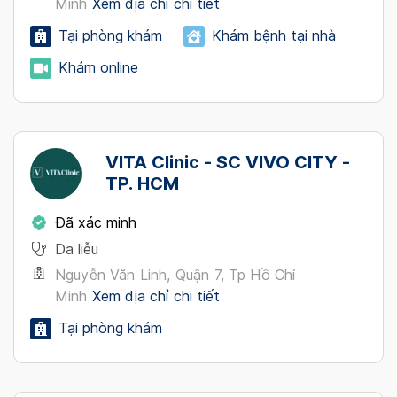
Minh
Xem địa chỉ chi tiết
Tại phòng khám
Khám bệnh tại nhà
Khám online
VITA Clinic - SC VIVO CITY -
TP. HCM
Đã xác minh
Da liễu
Nguyễn Văn Linh, Quận 7, Tp Hồ Chí
Minh
Xem địa chỉ chi tiết
Tại phòng khám