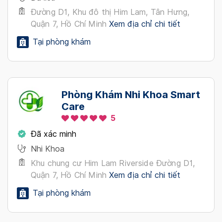
Đường D1, Khu đô thị Him Lam, Tân Hưng,
Quận 7, Hồ Chí Minh
Xem địa chỉ chi tiết
Tại phòng khám
Phòng Khám Nhi Khoa Smart
Care
5
Đã xác minh
Nhi Khoa
Khu chung cư Him Lam Riverside Đường D1,
Quận 7, Hồ Chí Minh
Xem địa chỉ chi tiết
Tại phòng khám