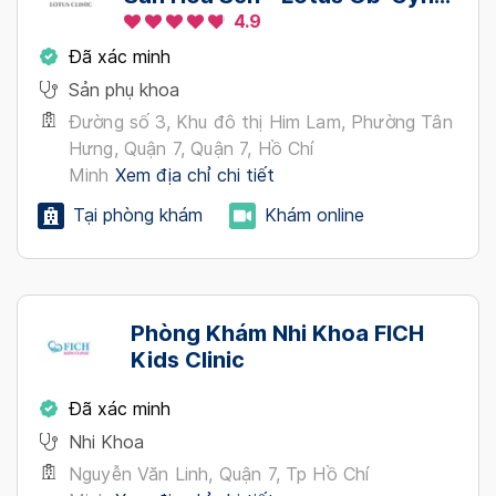
Clinic
4.9
Đã xác minh
Sản phụ khoa
Đường số 3, Khu đô thị Him Lam, Phường Tân
Hưng, Quận 7, Quận 7, Hồ Chí
Minh
Xem địa chỉ chi tiết
Tại phòng khám
Khám online
Phòng Khám Nhi Khoa FICH
Kids Clinic
Đã xác minh
Nhi Khoa
Nguyễn Văn Linh, Quận 7, Tp Hồ Chí