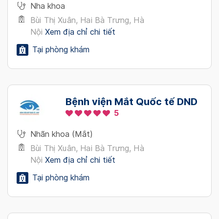
Nha khoa
Bùi Thị Xuân, Hai Bà Trưng, Hà
Nội
Xem địa chỉ chi tiết
Tại phòng khám
Bệnh viện Mắt Quốc tế DND
5
Nhãn khoa (Mắt)
Bùi Thị Xuân, Hai Bà Trưng, Hà
Nội
Xem địa chỉ chi tiết
Tại phòng khám