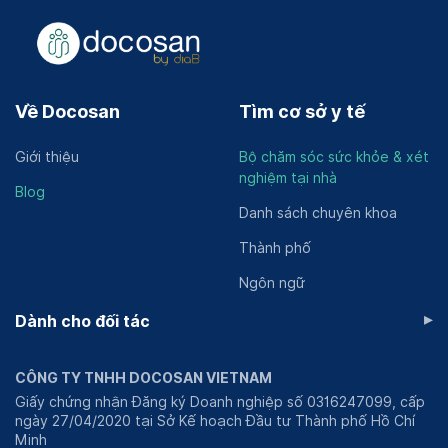
Về Docosan
Tìm cơ sở y tế
Giới thiệu
Bộ chăm sóc sức khỏe & xét
nghiệm tại nhà
Blog
Danh sách chuyên khoa
Thành phố
Ngôn ngữ
▸
Dành cho đối tác
CÔNG TY TNHH DOCOSAN VIETNAM
Giấy chứng nhận Đăng ký Doanh nghiệp số 0316247099, cấp
ngày 27/04/2020 tại Sở Kế hoạch Đầu tư Thành phố Hồ Chí
Minh