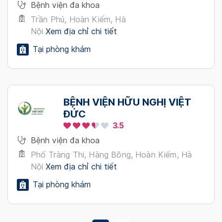
Bệnh viện đa khoa
Trần Phú, Hoàn Kiếm, Hà
Nội
Xem địa chỉ chi tiết
Tại phòng khám
BỆNH VIỆN HỮU NGHỊ VIỆT
ĐỨC
3.5
Bệnh viện đa khoa
Phố Tràng Thi, Hàng Bông, Hoàn Kiếm, Hà
Nội
Xem địa chỉ chi tiết
Tại phòng khám