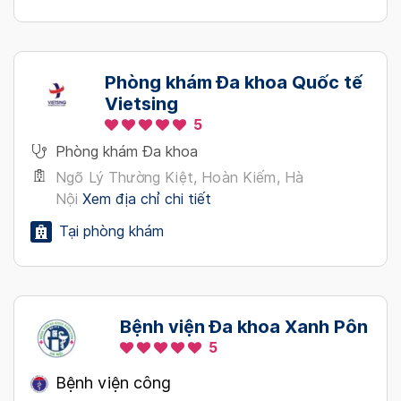
Phòng khám Đa khoa Quốc tế
Vietsing
5
Phòng khám Đa khoa
Ngõ Lý Thường Kiệt, Hoàn Kiếm, Hà
Nội
Xem địa chỉ chi tiết
Tại phòng khám
Bệnh viện Đa khoa Xanh Pôn
5
Bệnh viện công