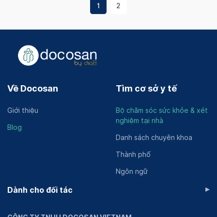
1
2
Về Docosan
Tìm cơ sở y tế
Giới thiệu
Bộ chăm sóc sức khỏe & xét
nghiệm tại nhà
Blog
Danh sách chuyên khoa
Thành phố
Ngôn ngữ
▸
Dành cho đối tác