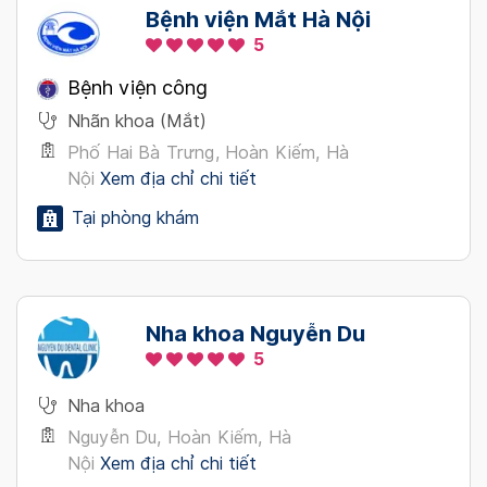
Bệnh viện Mắt Hà Nội
5
Bệnh viện công
Nhãn khoa (Mắt)
Phố Hai Bà Trưng, Hoàn Kiếm, Hà
Nội
Xem địa chỉ chi tiết
Tại phòng khám
Nha khoa Nguyễn Du
5
Nha khoa
Nguyễn Du, Hoàn Kiếm, Hà
Nội
Xem địa chỉ chi tiết