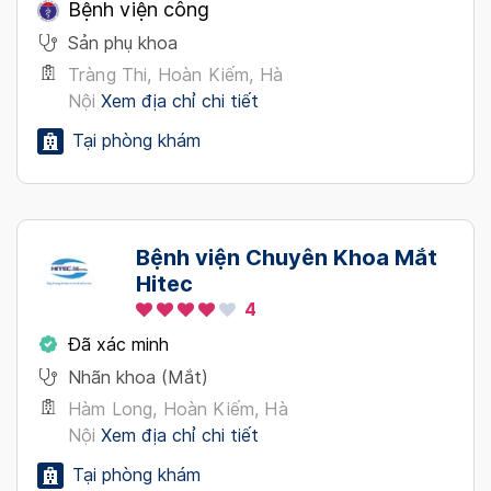
Bệnh viện công
Sản phụ khoa
Tràng Thi, Hoàn Kiếm, Hà
Nội
Xem địa chỉ chi tiết
Tại phòng khám
Bệnh viện Chuyên Khoa Mắt
Hitec
4
Đã xác minh
Nhãn khoa (Mắt)
Hàm Long, Hoàn Kiếm, Hà
Nội
Xem địa chỉ chi tiết
Tại phòng khám