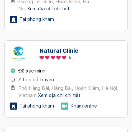
Đường Lê Duẩn, Hoàn Kiếm, Hà
Nội
Xem địa chỉ chi tiết
Tại phòng khám
Natural Clinic
5
Đã xác minh
Y học cổ truyền
Phố Hàng Bài, Hàng Bài, Hoàn Kiếm, Hà Nội,
Vietnam
Xem địa chỉ chi tiết
Tại phòng khám
Khám online