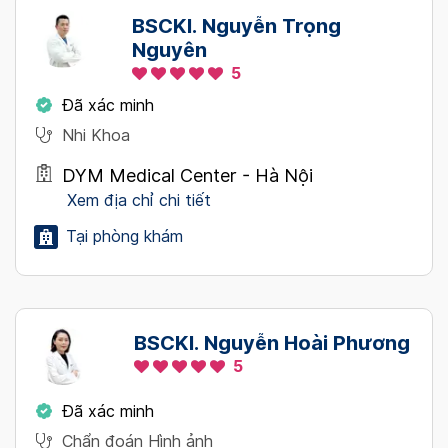
BSCKI. Nguyễn Trọng
Nguyên
5
Đã xác minh
Nhi Khoa
DYM Medical Center - Hà Nội
Xem địa chỉ chi tiết
Tại phòng khám
BSCKI. Nguyễn Hoài Phương
5
Đã xác minh
Chẩn đoán Hình ảnh