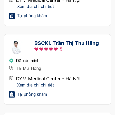
DYM Medical Center - Hà Nội
Xem địa chỉ chi tiết
Tại phòng khám
BSCKI. Trần Thị Thu Hằng
5
Đã xác minh
Tai Mũi Họng
DYM Medical Center - Hà Nội
Xem địa chỉ chi tiết
Tại phòng khám