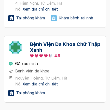
4, Hàm Nghi, Từ Liêm, Hà
Nội
Xem địa chỉ chi tiết
Tại phòng khám
Khám bệnh tại nhà
Bệnh Viện Đa Khoa Chữ Thập
Xanh
4.5
Đã xác minh
Bệnh viện đa khoa
Nguyễn Hoàng, Từ Liêm, Hà
Nội
Xem địa chỉ chi tiết
Tại phòng khám