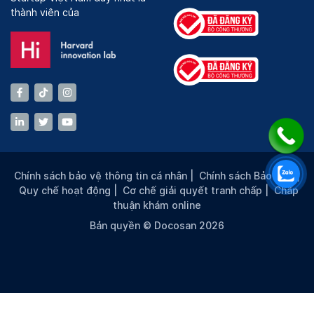
thành viên của
Chính sách bảo vệ thông tin cá nhân
|
Chính sách Bảo mật
|
Quy chế hoạt động
|
Cơ chế giải quyết tranh chấp
|
Chấp
thuận khám online
Bản quyền © Docosan 2026