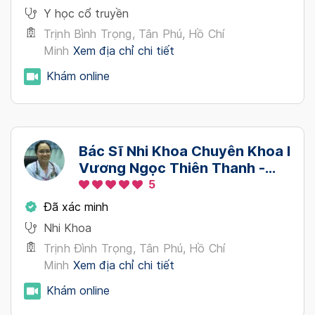
Y học cổ truyền
Trịnh Bình Trọng, Tân Phú, Hồ Chí
Minh
Xem địa chỉ chi tiết
Khám online
Bác Sĩ Nhi Khoa Chuyên Khoa I
Vương Ngọc Thiên Thanh -
Khám Online
5
Đã xác minh
Nhi Khoa
Trịnh Đình Trọng, Tân Phú, Hồ Chí
Minh
Xem địa chỉ chi tiết
Khám online