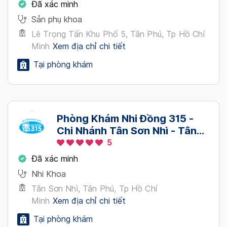
Đã xác minh
Sản phụ khoa
Lê Trọng Tấn Khu Phố 5, Tân Phú, Tp Hồ Chí
Minh
Xem địa chỉ chi tiết
Tại phòng khám
Phòng Khám Nhi Đồng 315 -
Chi Nhánh Tân Sơn Nhì - Tân
Phú
5
Đã xác minh
Nhi Khoa
Tân Sơn Nhì, Tân Phú, Tp Hồ Chí
Minh
Xem địa chỉ chi tiết
Tại phòng khám