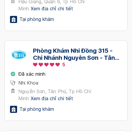
Hậu Giang, Quận 6, Tp Hồ Chí
Minh
Xem địa chỉ chi tiết
Tại phòng khám
Phòng Khám Nhi Đồng 315 -
Chi Nhánh Nguyễn Sơn - Tân
Phú
5
Đã xác minh
Nhi Khoa
Nguyễn Sơn, Tân Phú, Tp Hồ Chí
Minh
Xem địa chỉ chi tiết
Tại phòng khám