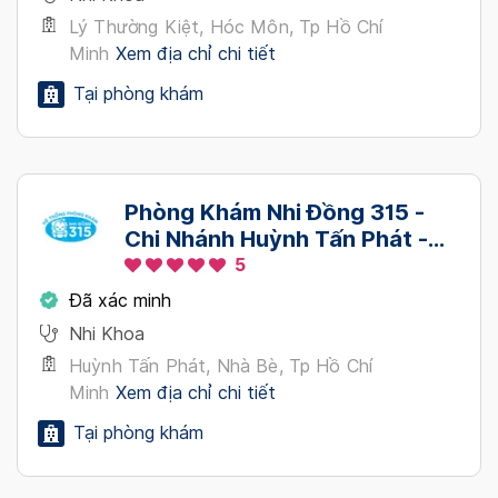
Lý Thường Kiệt, Hóc Môn, Tp Hồ Chí
Minh
Xem địa chỉ chi tiết
Tại phòng khám
Phòng Khám Nhi Đồng 315 -
Chi Nhánh Huỳnh Tấn Phát -
Nhà Bè
5
Đã xác minh
Nhi Khoa
Huỳnh Tấn Phát, Nhà Bè, Tp Hồ Chí
Minh
Xem địa chỉ chi tiết
Tại phòng khám