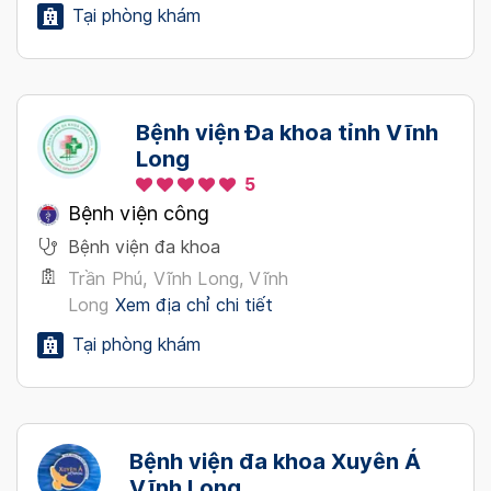
Tại phòng khám
Bệnh viện Đa khoa tỉnh Vĩnh
Long
5
Bệnh viện công
Bệnh viện đa khoa
Trần Phú, Vĩnh Long, Vĩnh
Long
Xem địa chỉ chi tiết
Tại phòng khám
Bệnh viện đa khoa Xuyên Á
Vĩnh Long