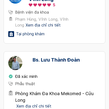
5
Bệnh viện đa khoa
Phạm Hùng, Vĩnh Long, Vĩnh
Long
Xem địa chỉ chi tiết
Tại phòng khám
Bs. Lưu Thành Đoàn
Đã xác minh
Phẫu thuật
Phòng Khám Đa Khoa Mekomed - Cửu
Long
Xem địa chỉ chi tiết