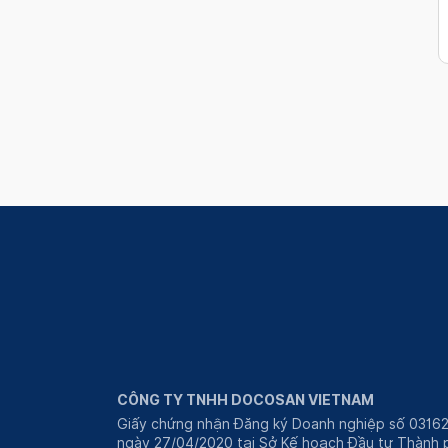
CÔNG TY TNHH DOCOSAN VIETNAM
Giấy chứng nhận Đăng ký Doanh nghiệp số 0316
ngày 27/04/2020 tại Sở Kế hoạch Đầu tư Thành p