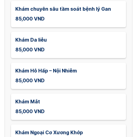
Khám chuyên sâu tầm soát bệnh lý Gan
85,000 VND
Khám Da liễu
85,000 VND
Khám Hô Hấp – Nội Nhiễm
85,000 VND
Khám Mắt
85,000 VND
Khám Ngoại Cơ Xương Khớp