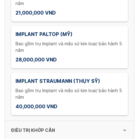
năm
21,000,000 VND
IMPLANT PALTOP (MỸ)
Bao gồm trụ Implant và mão sứ kim loại/ bảo hành 5
năm
28,000,000 VND
IMPLANT STRAUMANN (THỤY SỸ)
Bao gồm trụ Implant và mão sứ kim loại/ bảo hành 5
năm
40,000,000 VND
ĐIỀU TRỊ KHỚP CẮN