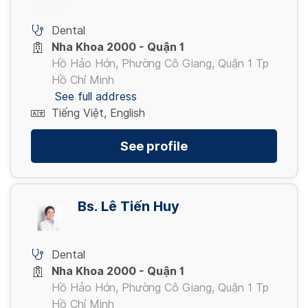
Dental
Nha Khoa 2000 - Quận 1
Hồ Hảo Hớn, Phường Cô Giang, Quận 1 Tp
Hồ Chí Minh
See full address
Tiếng Việt, English
See profile
Bs. Lê Tiến Huy
Dental
Nha Khoa 2000 - Quận 1
Hồ Hảo Hớn, Phường Cô Giang, Quận 1 Tp
Hồ Chí Minh