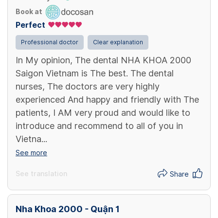
Book at
Perfect
Professional doctor
Clear explanation
In My opinion, The dental NHA KHOA 2000
Saigon Vietnam is The best. The dental
nurses, The doctors are very highly
experienced And happy and friendly with The
patients, I AM very proud and would like to
introduce and recommend to all of you in
Vietna...
See more
See translation
Share
Nha Khoa 2000 - Quận 1