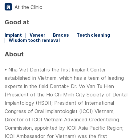
At the Clinic
Good at
Implant
Veneer
Braces
Teeth cleaning
Wisdom tooth removal
About
• Nha Viet Dental is the first Implant Center
established in Vietnam, which has a team of leading
experts in the field Dental:+ Dr. Vo Van Tu Hien
(President of the Ho Chi Minh City Society of Dental
Implantology (HSDI); President of International
Congress of Oral Implantologist (ICOI) Vietnam;
Director of ICOI Vietnam Advanced Credentialing
Commission, appointed by ICOI Asia Pacific Region;
ICOI Ambassador for Vietnam) was the first