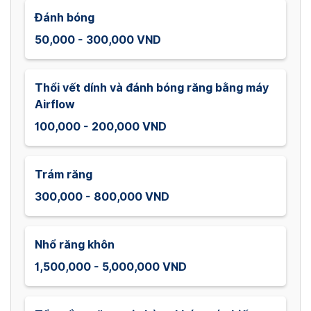
Đánh bóng
50,000 - 300,000 VND
Thổi vết dính và đánh bóng răng bằng máy
Airflow
100,000 - 200,000 VND
Trám răng
300,000 - 800,000 VND
Nhổ răng khôn
1,500,000 - 5,000,000 VND