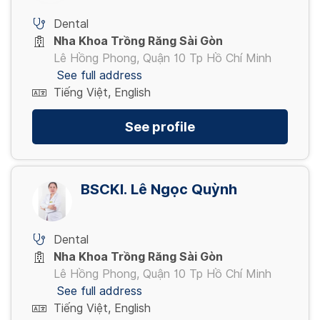
Dental
Nha Khoa Trồng Răng Sài Gòn
Lê Hồng Phong, Quận 10 Tp Hồ Chí Minh
See full address
Tiếng Việt, English
See profile
BSCKI. Lê Ngọc Quỳnh
Dental
Nha Khoa Trồng Răng Sài Gòn
Lê Hồng Phong, Quận 10 Tp Hồ Chí Minh
See full address
Tiếng Việt, English