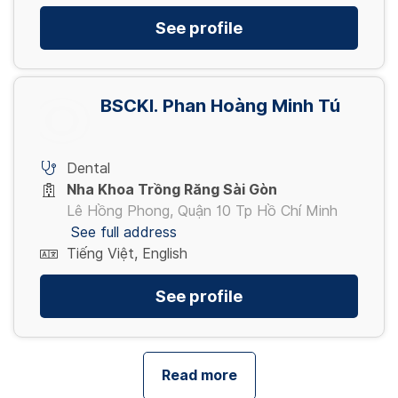
See profile
BSCKI. Phan Hoàng Minh Tú
Dental
Nha Khoa Trồng Răng Sài Gòn
Lê Hồng Phong, Quận 10 Tp Hồ Chí Minh
See full address
Tiếng Việt, English
See profile
Read more