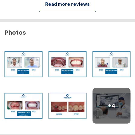
Read more reviews
Photos
+
4