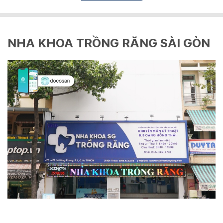
NHA KHOA TRỒNG RĂNG SÀI GÒN