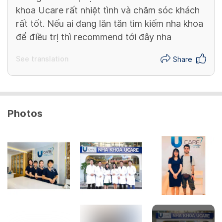
khoa Ucare rất nhiệt tình và chăm sóc khách
rất tốt. Nếu ai đang lăn tăn tìm kiếm nha khoa
để điều trị thì recommend tới đây nha
See translation
Share
Photos