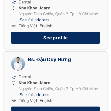
Dental
Nha Khoa Ucare
Nguyễn Đình Chiểu, Quận 3 Tp Hồ Chí Minh
See full address
Tiếng Việt, English
See profile
Bs. Đậu Duy Hưng
Dental
Nha Khoa Ucare
Nguyễn Đình Chiểu, Quận 3 Tp Hồ Chí Minh
See full address
Tiếng Việt, English