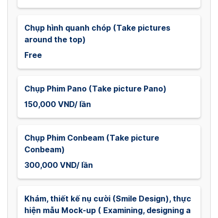
Chụp hình quanh chóp (Take pictures
around the top)
Free
Chụp Phim Pano (Take picture Pano)
150,000 VND/ lần
Chụp Phim Conbeam (Take picture
Conbeam)
300,000 VND/ lần
Khám, thiết kế nụ cười (Smile Design), thực
hiện mẫu Mock-up ( Examining, designing a