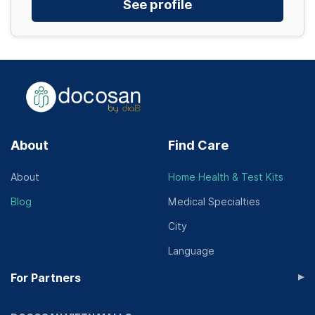
See profile
About
Find Care
About
Home Health & Test Kits
Blog
Medical Specialties
City
Language
▸
For Partners