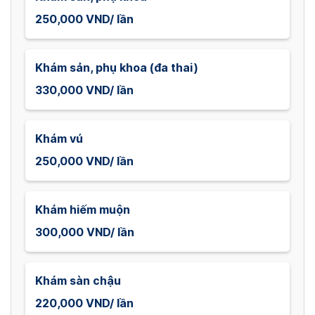
250,000 VND/ lần
Khám sản, phụ khoa (đa thai)
330,000 VND/ lần
Khám vú
250,000 VND/ lần
Khám hiếm muộn
300,000 VND/ lần
Khám sàn chậu
220,000 VND/ lần