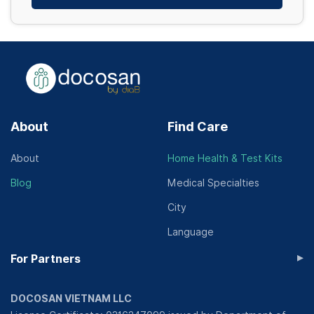
About
Find Care
About
Home Health & Test Kits
Blog
Medical Specialties
City
Language
▸
For Partners
DOCOSAN VIETNAM LLC