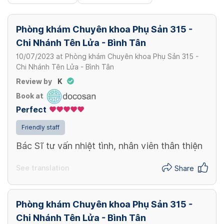
Phòng khám Chuyên khoa Phụ Sản 315 -
Chi Nhánh Tên Lửa - Bình Tân
10/07/2023
at
Phòng khám Chuyên khoa Phụ Sản 315 -
Chi Nhánh Tên Lửa - Bình Tân
Review by
K
Book at
Perfect
Friendly staff
Bác Sĩ tư vấn nhiệt tình, nhân viên thân thiện
See translation
Share
Phòng khám Chuyên khoa Phụ Sản 315 -
Chi Nhánh Tên Lửa - Bình Tân