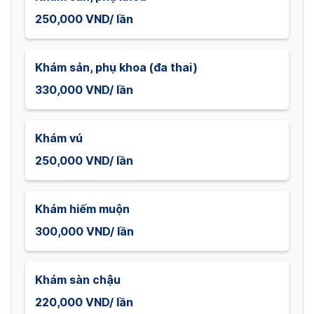
250,000 VND/ lần
Khám sản, phụ khoa (đa thai)
330,000 VND/ lần
Khám vú
250,000 VND/ lần
Khám hiếm muộn
300,000 VND/ lần
Khám sàn chậu
220,000 VND/ lần