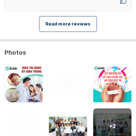
Read more reviews
Photos
+
2