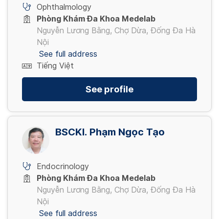
Ophthalmology
Phòng Khám Đa Khoa Medelab
Nguyễn Lương Bằng, Chợ Dừa, Đống Đa Hà
Nội
See full address
Tiếng Việt
See profile
BSCKI. Phạm Ngọc Tạo
Endocrinology
Phòng Khám Đa Khoa Medelab
Nguyễn Lương Bằng, Chợ Dừa, Đống Đa Hà
Nội
See full address