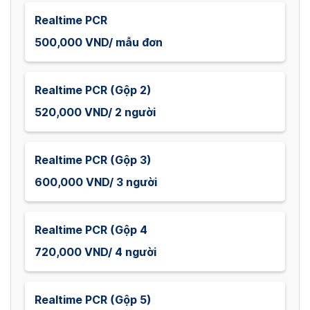
Realtime PCR
500,000 VND/ mẫu đơn
Realtime PCR (Gộp 2)
520,000 VND/ 2 người
Realtime PCR (Gộp 3)
600,000 VND/ 3 người
Realtime PCR (Gộp 4
720,000 VND/ 4 người
Realtime PCR (Gộp 5)