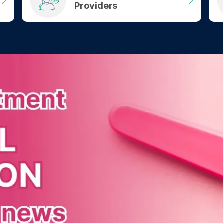
Providers