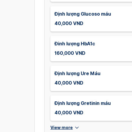
Định lượng Glucoso máu
40,000 VND
Đinh lượng HbA1c
160,000 VND
Định lượng Ure Máu
40,000 VND
Định lượng Gretinin máu
40,000 VND
View more