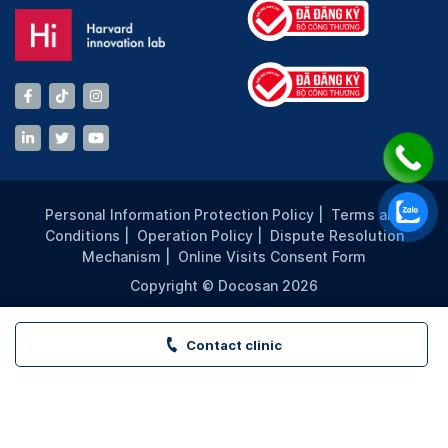
Personal Information Protection Policy
|
Terms and
Conditions
|
Operation Policy
|
Dispute Resolution
Mechanism
|
Online Visits Consent Form
Copyright © Docosan 2026
Contact clinic