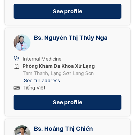
See profile
Bs. Nguyễn Thị Thúy Nga
Internal Medicine
Phòng Khám Đa Khoa Xứ Lạng
Tam Thanh, Lạng Sơn Lạng Sơn
See full address
Tiếng Việt
See profile
Bs. Hoàng Thị Chiến