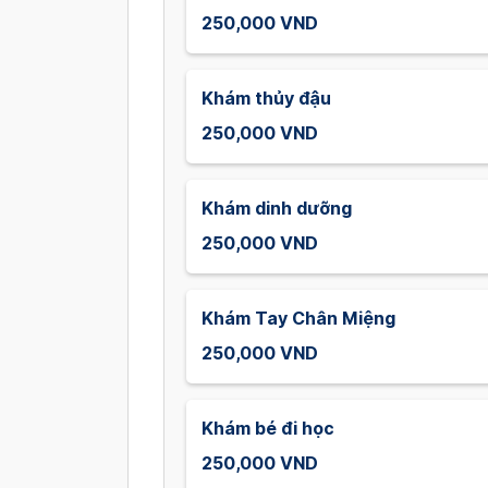
250,000 VND
Khám thủy đậu
250,000 VND
Khám dinh dưỡng
250,000 VND
Khám Tay Chân Miệng
250,000 VND
Khám bé đi học
250,000 VND