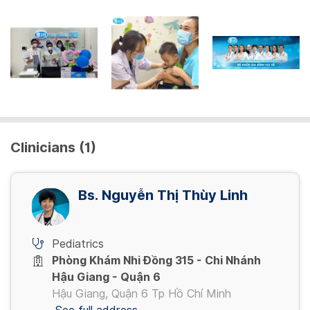
Clinicians (1)
Bs. Nguyễn Thị Thùy Linh
Pediatrics
Phòng Khám Nhi Đồng 315 - Chi Nhánh
Hậu Giang - Quận 6
Hậu Giang, Quận 6 Tp Hồ Chí Minh