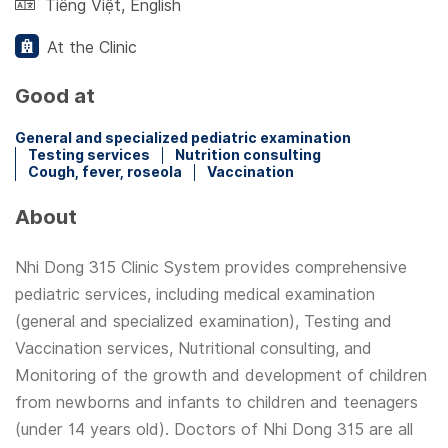
Tiếng Việt
,
English
At the Clinic
Good at
General and specialized pediatric examination
Testing services
Nutrition consulting
Cough, fever, roseola
Vaccination
About
Nhi Dong 315 Clinic System provides comprehensive
pediatric services, including medical examination
(general and specialized examination), Testing and
Vaccination services, Nutritional consulting, and
Monitoring of the growth and development of children
from newborns and infants to children and teenagers
(under 14 years old). Doctors of Nhi Dong 315 are all