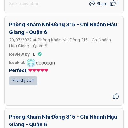
1
See translation
Share
Phòng Khám Nhi Đồng 315 - Chi Nhánh Hậu
Giang - Quận 6
20/07/2022
at
Phòng Khám Nhi Đồng 315 - Chi Nhánh
Hậu Giang - Quận 6
Review by
L
Book at
Perfect
Friendly staff
Phòng Khám Nhi Đồng 315 - Chi Nhánh Hậu
Giang - Quận 6