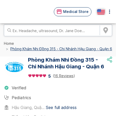
Medical Store
Home
Phòng Khám Nhi Đồng 315 - Chi Nhánh Hậu Giang - Quận 6
Phòng Khám Nhi Đồng 315 -
Chi Nhánh Hậu Giang - Quận 6
(
16 Reviews
)
5
Verified
Pediatrics
Hậu Giang, Quậ...
See full address