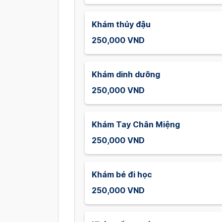
Khám thủy đậu
250,000 VND
Khám dinh dưỡng
250,000 VND
Khám Tay Chân Miệng
250,000 VND
Khám bé đi học
250,000 VND