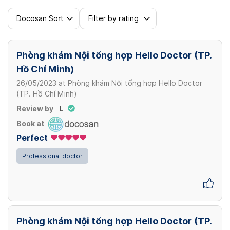
Docosan Sort
Filter by rating
Phòng khám Nội tổng hợp Hello Doctor (TP.
Hồ Chí Minh)
26/05/2023
at
Phòng khám Nội tổng hợp Hello Doctor
(TP. Hồ Chí Minh)
Review by
L
Book at
Perfect
Professional doctor
Phòng khám Nội tổng hợp Hello Doctor (TP.