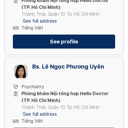
Phòng khám Nội tổng hợp Hello Doctor
(TP. Hồ Chí Minh)
Thành Thái, Quận 10 Tp Hồ Chí Minh
See full address
Tiếng Việt
See profile
Bs. Lê Ngọc Phương Uyên
Psychiatry
Phòng khám Nội tổng hợp Hello Doctor
(TP. Hồ Chí Minh)
Thành Thái, Quận 10 Tp Hồ Chí Minh
See full address
Tiếng Việt