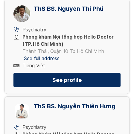
ThS BS. Nguyễn Thi Phú
Psychiatry
Phòng khám Nội tổng hợp Hello Doctor
(TP. Hồ Chí Minh)
Thành Thái, Quận 10 Tp Hồ Chí Minh
See full address
Tiếng Việt
See profile
ThS BS. Nguyễn Thiên Hưng
Psychiatry