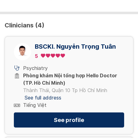
Clinicians (4)
BSCKI. Nguyễn Trọng Tuân
5
Psychiatry
Phòng khám Nội tổng hợp Hello Doctor
(TP. Hồ Chí Minh)
Thành Thái, Quận 10 Tp Hồ Chí Minh
See full address
Tiếng Việt
See profile