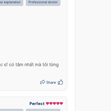
ar explanation
Professional doctor
c sĩ có tâm nhất mà tôi từng
Share
Perfect