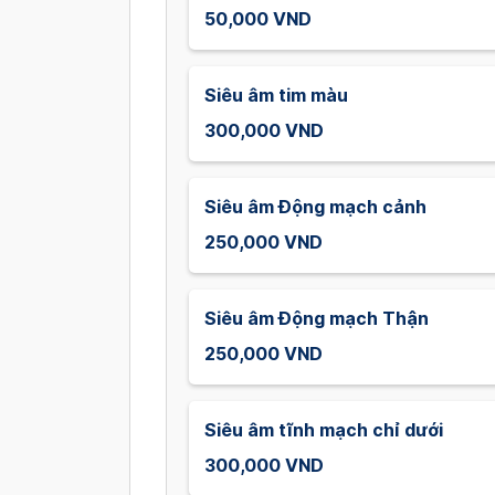
50,000 VND
Siêu âm tim màu
300,000 VND
Siêu âm Động mạch cảnh
250,000 VND
Siêu âm Động mạch Thận
250,000 VND
Siêu âm tĩnh mạch chỉ dưới
300,000 VND